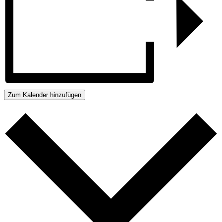
Zum Kalender hinzufügen