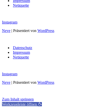
Impressum
Netiquette
Instagram
Neve
| Präsentiert von
WordPress
Datenschutz
Impressum
Netiquette
Instagram
Neve
| Präsentiert von
WordPress
Zum Inhalt springen
Werkzeugleiste öffnen