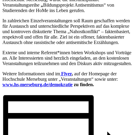
Veranstaltungsreihe
„
Bildungsprojekt Antisemitismus“ von
Studierenden der HoMe ins Leben gerufen.
In zahlreichen Einzelveranstaltungen soll Raum geschaffen werden
für Austausch und unterschiedliche Perspektiven auf das komplexe
und kontrovers diskutierte Thema „Nahostkonflikt“ – faktenbasiert,
respektvoll und offen für alle. Ziel ist ein offener, faktenbasierter
Austausch ohne rassistische oder antisemitische Erzählungen.
Externe und interne Referent*innen bieten Workshops und Vorträge
an. Alle Interessierten sind herzlich eingeladen, an den kostenlosen
Veranstaltungen teilzunehmen und den Diskurs aktiv mitzugestalten.
Weitere Informationen sind im
Flyer
,
auf der Homepage der
Hochschule Merseburg unter „Veranstaltungen“ sowie unter:
www.hs-merseburg.de/demokratie
zu finden.